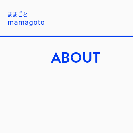
ABOUT