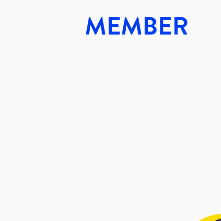
MEMBER