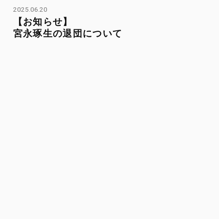
2025.06.20
【お知らせ】
宮永琢生の退団について