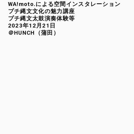
WA!moto.による空間インスタレーション
プチ縄文文化の魅力講座
プチ縄文太鼓演奏体験等
2023年12月21日
＠HUNCH（蒲田）