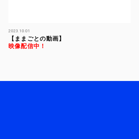
2023.10.01
【ままごとの動画】
映像配信中！