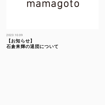
2023.10.09
【お知らせ】
石倉来輝の退団について