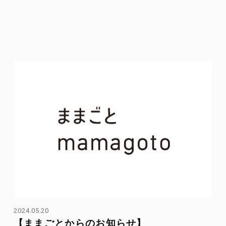
2024.05.20
【ままごとからのお知らせ】