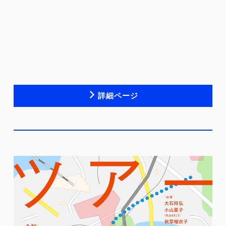
詳細ページ