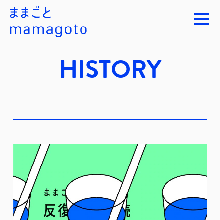
HISTORY