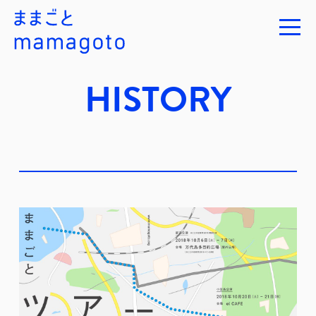
HISTORY