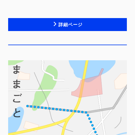
詳細ページ