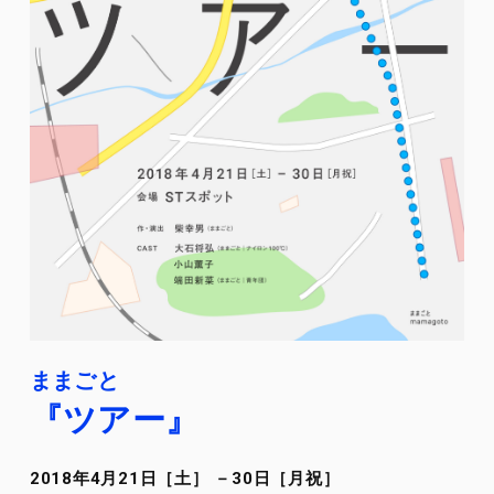
ままごと
『ツアー』
2018年4月21日［土］ －30日［月祝］