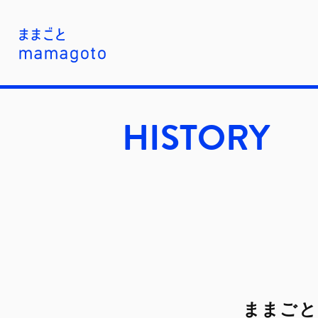
HISTORY
ままごと