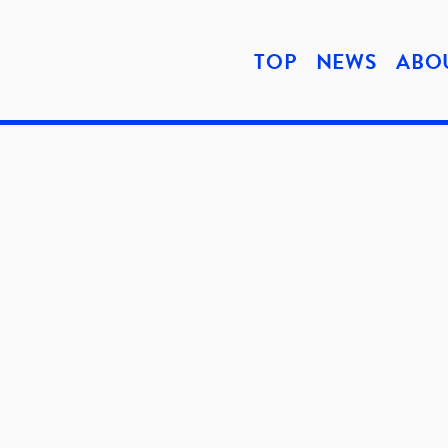
TOP
NEWS
ABO