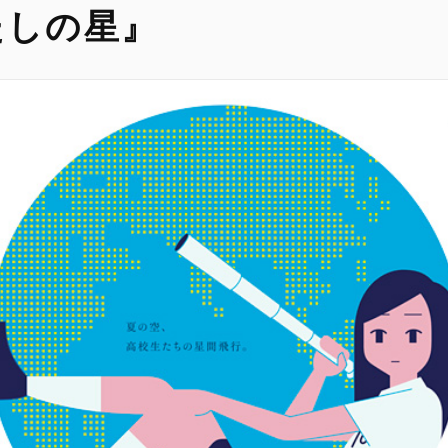
わたしの星』