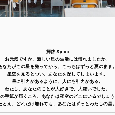
拝啓 Spica
お元気ですか。新しい星の生活には慣れましたか。
あなたがこの星を発ってから、こっちはずっと夏のまま
星空を見るとつい、あなたを探してしまいます。
星に引力があるように、人にも引力がある。
わたし、あなたのことが大好きで、大嫌いでした。
この手紙が届くころ、あなたは夜空のどこにいるでしょう
たとえ、どれだけ離れても、あなたはずっとわたしの星