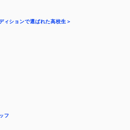
ディションで選ばれた高校生＞
ッフ