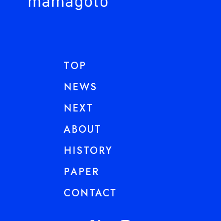
TOP
NEWS
NEXT
ABOUT
HISTORY
PAPER
CONTACT