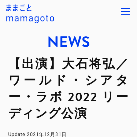
NEWS
【出演】大石将弘／
ワールド・シアタ
ー・ラボ 2022 リー
ディング公演
Update 2021年12月31日