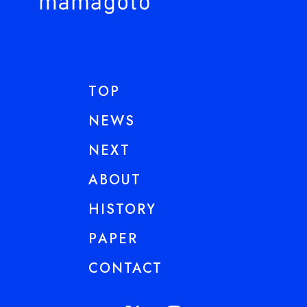
TOP
NEWS
NEXT
ABOUT
HISTORY
PAPER
CONTACT