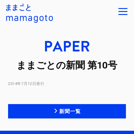
PAPER
ままごとの新聞 第10号
2014年7月12日発行
新聞一覧