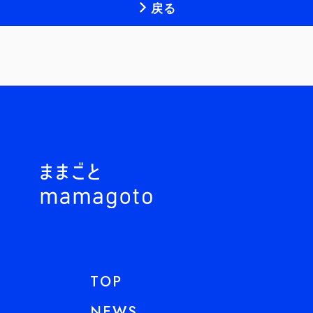
戻る
TOP
NEWS