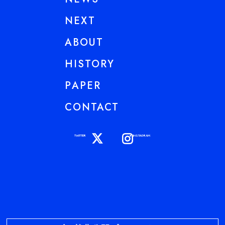
NEXT
ABOUT
HISTORY
PAPER
CONTACT
TWITTER
INSTAGRAM